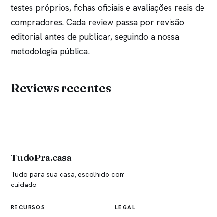
testes próprios, fichas oficiais e avaliações reais de
compradores. Cada review passa por revisão
editorial antes de publicar, seguindo a nossa
metodologia pública.
Reviews recentes
TudoPra.casa
Tudo para sua casa, escolhido com
cuidado
RECURSOS
LEGAL