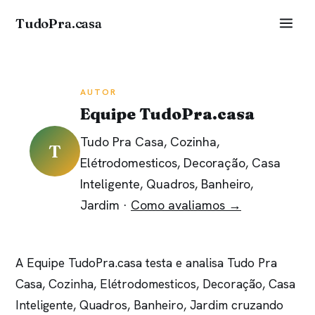
TudoPra.casa
AUTOR
Equipe TudoPra.casa
Tudo Pra Casa, Cozinha,
T
Elétrodomesticos, Decoração, Casa
Inteligente, Quadros, Banheiro,
Jardim ·
Como avaliamos →
A Equipe TudoPra.casa testa e analisa Tudo Pra
Casa, Cozinha, Elétrodomesticos, Decoração, Casa
Inteligente, Quadros, Banheiro, Jardim cruzando