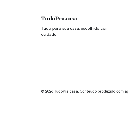
TudoPra.casa
Tudo para sua casa, escolhido com
cuidado
© 2026 TudoPra.casa. Conteúdo produzido com apo